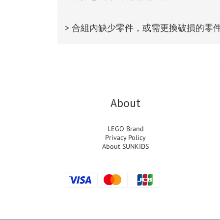
> 合組內缺少零件，或需更換破損的零
About
LEGO Brand
Privacy Policy
About SUNKIDS