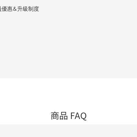
員優惠&升級制度
商品 FAQ