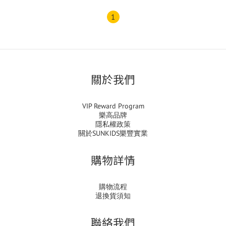
1
關於我們
VIP Reward Program
樂高品牌
隱私權政策
關於SUNKIDS樂豐實業
購物詳情
購物流程
退換貨須知
聯絡我們