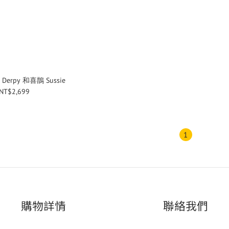
Derpy 和喜鵲 Sussie
NT$2,699
1
購物詳情
聯絡我們