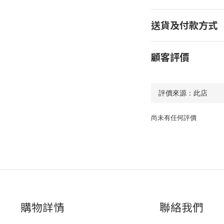
送貨及付款方式
顧客評價
尚未有任何評價
購物詳情
聯絡我們