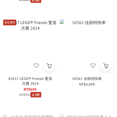
NT$949
6.5折
限定優惠
42637 LEGO® Friends 驚喜
10361 佳節特快車
月曆 2024
NT$4,499
NT$604
NT$929
6.5折