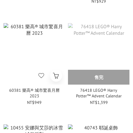
NT$929
售完
60381 樂高® 城市驚喜月曆
76418 LEGO® Harry
2023
Potter™ Advent Calendar
NT$949
NT$1,399