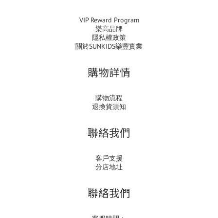
VIP Reward Program
樂高品牌
隱私權政策
關於SUNKIDS樂豐實業
購物詳情
購物流程
退換貨須知
聯絡我們
客戶支援
分店地址
聯絡我們