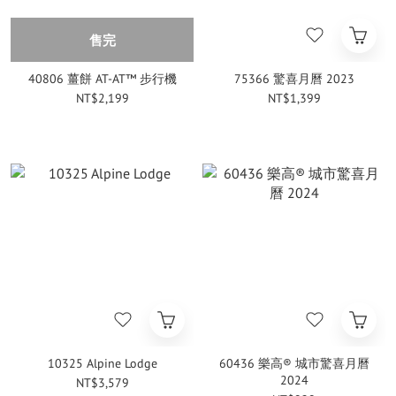
售完
40806 薑餅 AT-AT™ 步行機
75366 驚喜月曆 2023
NT$2,199
NT$1,399
10325 Alpine Lodge
60436 樂高® 城市驚喜月曆
2024
NT$3,579