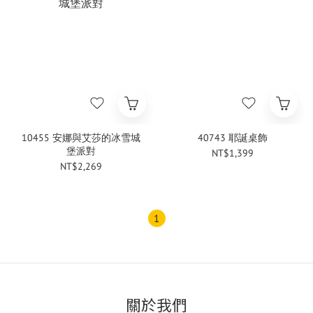
10455 安娜與艾莎的冰雪城
40743 耶誕桌飾
堡派對
NT$1,399
NT$2,269
1
關於我們