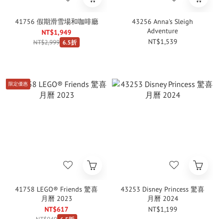
41756 假期滑雪場和咖啡廳
43256 Anna's Sleigh
Adventure
NT$1,949
NT$1,539
NT$2,999
6.5折
限定優惠
41758 LEGO® Friends 驚喜
43253 Disney Princess 驚喜
月曆 2023
月曆 2024
NT$617
NT$1,199