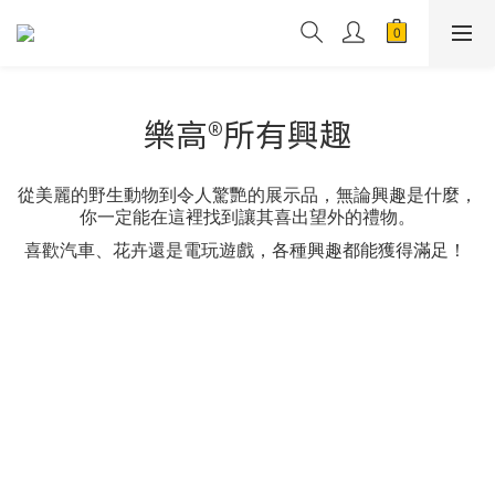
樂高®所有興趣
從美麗的野生動物到令人驚艷的展示品，無論興趣是什麼，
你一定能在這裡找到讓其喜出望外的禮物。
喜歡汽車、花卉還是電玩遊戲，各種興趣都能獲得滿足！