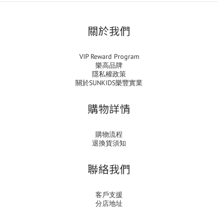
關於我們
VIP Reward Program
樂高品牌
隱私權政策
關於SUNKIDS樂豐實業
購物詳情
購物流程
退換貨須知
聯絡我們
客戶支援
分店地址