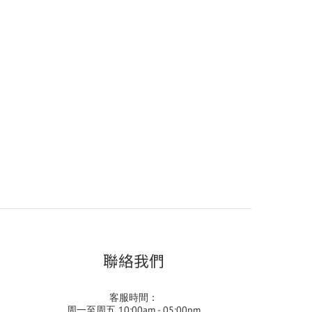
聯絡我們
客服時間：
周一至周五 10:00am - 05:00pm