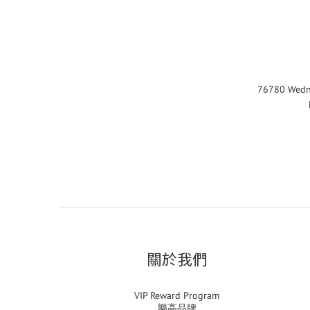
76780 Wedn
關於我們
VIP Reward Program
樂高品牌