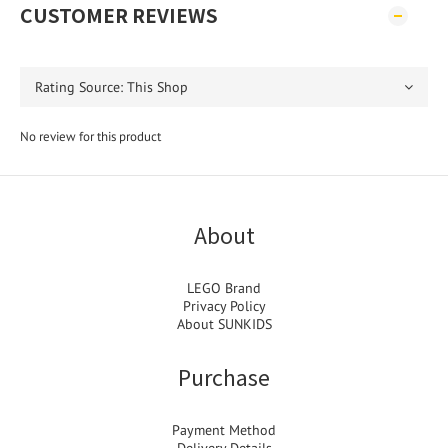
CUSTOMER REVIEWS
No review for this product
About
LEGO Brand
Privacy Policy
About SUNKIDS
Purchase
Payment Method