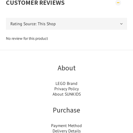
CUSTOMER REVIEWS
No review for this product
About
LEGO Brand
Privacy Policy
About SUNKIDS
Purchase
Payment Method
Delivery Details