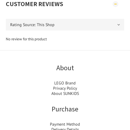
CUSTOMER REVIEWS
No review for this product
About
LEGO Brand
Privacy Policy
About SUNKIDS
Purchase
Payment Method
Delivery Details