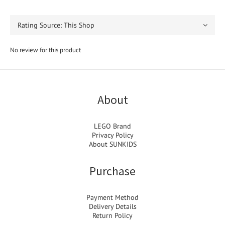
No review for this product
About
LEGO Brand
Privacy Policy
About SUNKIDS
Purchase
Payment Method
Delivery Details
Return Policy