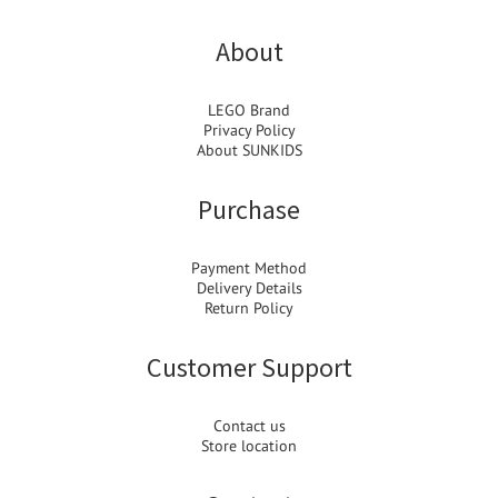
About
LEGO Brand
Privacy Policy
About SUNKIDS
Purchase
Payment Method
Delivery Details
Return Policy
Customer Support
Contact us
Store location