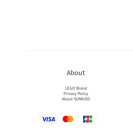
About
LEGO Brand
Privacy Policy
About SUNKIDS