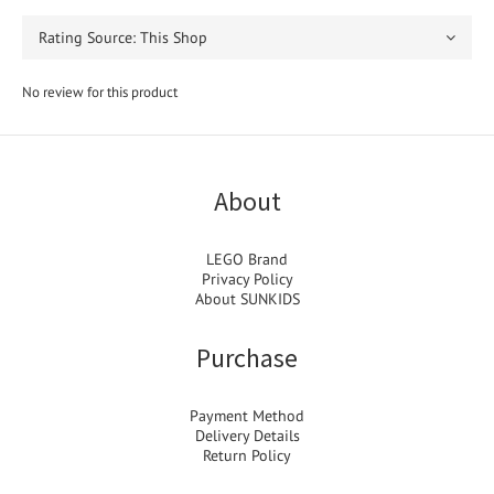
No review for this product
About
LEGO Brand
Privacy Policy
About SUNKIDS
Purchase
Payment Method
Delivery Details
Return Policy