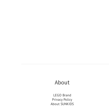
About
LEGO Brand
Privacy Policy
About SUNKIDS