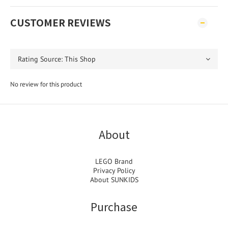
CUSTOMER REVIEWS
No review for this product
About
LEGO Brand
Privacy Policy
About SUNKIDS
Purchase