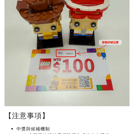
【注意事項】
中獎與候補機制