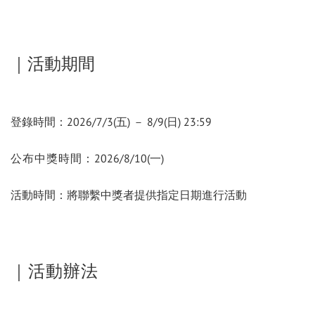
｜活動期間
登錄時間：2026/7/3(五) － 8/9(日) 23:59
公布中獎時間：
2026/8/10(一)
活動時間：將聯繫中獎者提供指定日期進行活動
｜活動辦法