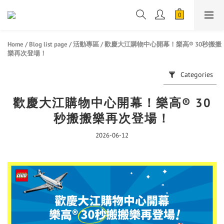
Home
/
Blog list page
/
活動專區
/
歡慶大江購物中心開幕！樂高® 30秒搬搬
樂再次登場！
Categories
歡慶大江購物中心開幕！樂高® 30
秒搬搬樂再次登場！
2026-06-12