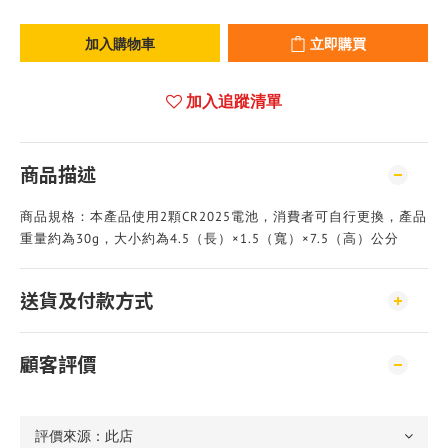
加入購物車
立即購買
加入追蹤清單
商品描述
商品規格：本產品使用2顆CR2025電池，消費者可自行更換，產品
重量約為30g，大小約為4.5（長）×1.5（寬）×7.5（高）公分
送貨及付款方式
顧客評價