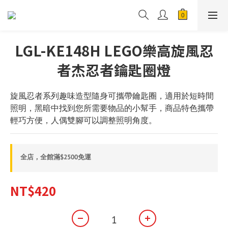
LGL-KE148H LEGO樂高旋風忍
者杰忍者鑰匙圈燈
旋風忍者系列趣味造型隨身可攜帶鑰匙圈，適用於短時間
照明，黑暗中找到您所需要物品的小幫手，商品特色攜帶
輕巧方便，人偶雙腳可以調整照明角度。
全店，全館滿$2500免運
NT$420