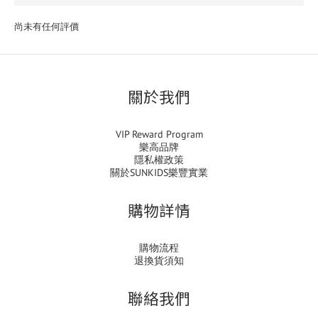
尚未有任何評價
關於我們
VIP Reward Program
樂高品牌
隱私權政策
關於SUNKIDS樂豐實業
購物詳情
購物流程
退換貨須知
聯絡我們