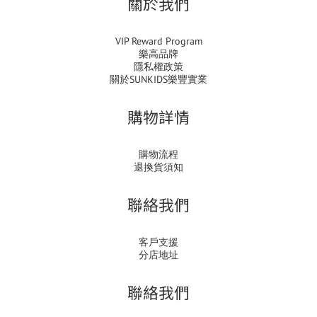
關於我們
VIP Reward Program
樂高品牌
隱私權政策
關於SUNKIDS樂豐實業
購物詳情
購物流程
退換貨須知
聯絡我們
客戶支援
分店地址
聯絡我們