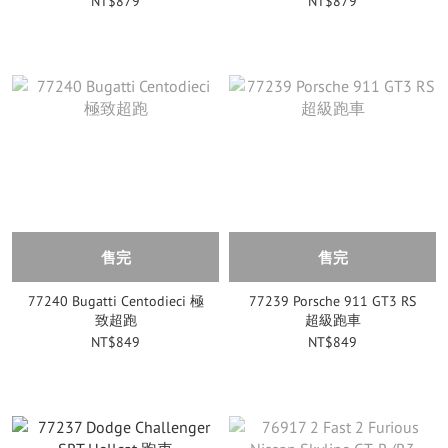
NT$879
NT$879
售完
售完
77240 Bugatti Centodieci 極
77239 Porsche 911 GT3 RS
致超跑
超級跑車
NT$849
NT$849