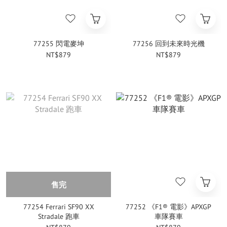
77255 閃電麥坤
77256 回到未來時光機
NT$879
NT$879
售完
77254 Ferrari SF90 XX
77252 《F1® 電影》APXGP
Stradale 跑車
車隊賽車