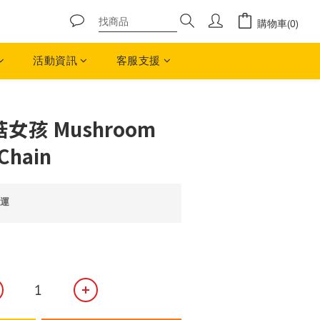
購物車(0)
活動資訊
客服支援
立即購買
菇女孩 Mushroom
 Chain
免運