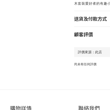
木套裝愛好者的有趣
送貨及付款方式
顧客評價
尚未有任何評價
購物詳情
聯絡我們