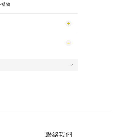
小禮物
聯絡我們