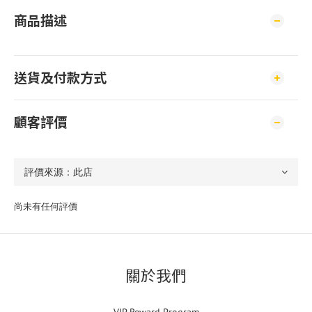
商品描述
送貨及付款方式
顧客評價
尚未有任何評價
關於我們