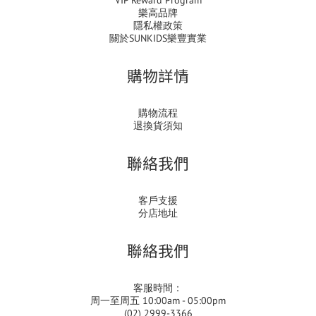
VIP Reward Program
樂高品牌
隱私權政策
關於SUNKIDS樂豐實業
購物詳情
購物流程
退換貨須知
聯絡我們
客戶支援
分店地址
聯絡我們
客服時間：
周一至周五 10:00am - 05:00pm
(02) 2999-3366