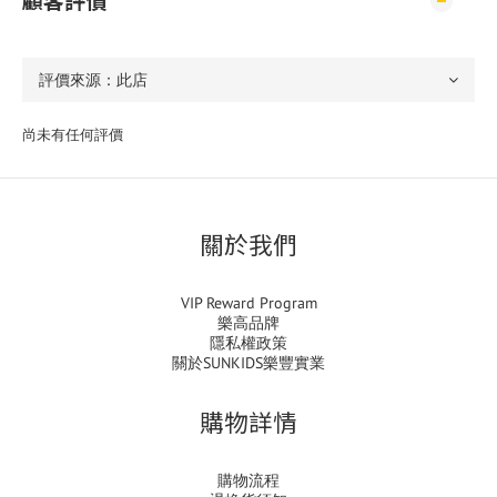
顧客評價
尚未有任何評價
關於我們
VIP Reward Program
樂高品牌
隱私權政策
關於SUNKIDS樂豐實業
購物詳情
購物流程