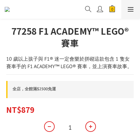
77258 F1 ACADEMY™ LEGO®
賽車
10 歲以上孩子與 F1® 迷一定會樂於拼砌這款包含 1 隻女
賽車手的 F1 ACADEMY™ LEGO® 賽車，並上演賽車故事。
全店，全館滿$2500免運
NT$879