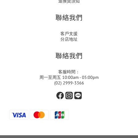
退換貨須知
聯絡我們
客戶支援
分店地址
聯絡我們
客服時間：
周一至周五 10:00am - 05:00pm
(02) 2999-3366