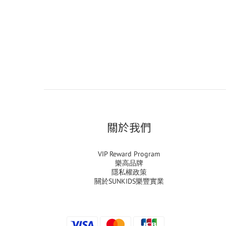
關於我們
VIP Reward Program
樂高品牌
隱私權政策
關於SUNKIDS樂豐實業