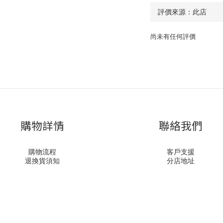
尚未有任何評價
購物詳情
聯絡我們
購物流程
客戶支援
退換貨須知
分店地址