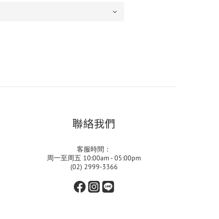
聯絡我們
客服時間：
周一至周五 10:00am - 05:00pm
(02) 2999-3366