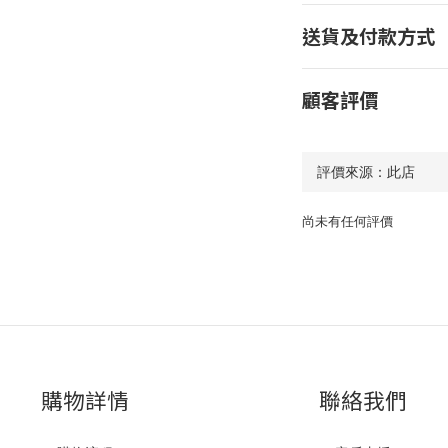
送貨及付款方式
顧客評價
尚未有任何評價
購物詳情
聯絡我們