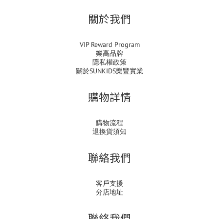
關於我們
VIP Reward Program
樂高品牌
隱私權政策
關於SUNKIDS樂豐實業
購物詳情
購物流程
退換貨須知
聯絡我們
客戶支援
分店地址
聯絡我們