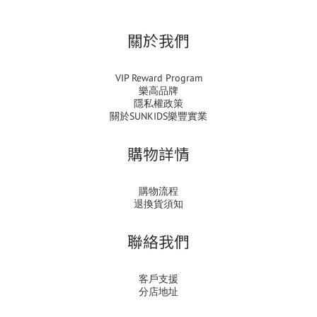
關於我們
VIP Reward Program
樂高品牌
隱私權政策
關於SUNKIDS樂豐實業
購物詳情
購物流程
退換貨須知
聯絡我們
客戶支援
分店地址