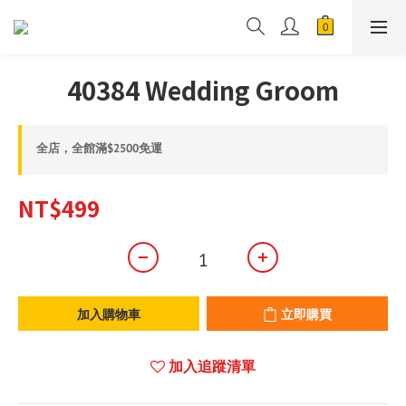
40384 Wedding Groom
全店，全館滿$2500免運
NT$499
加入購物車
立即購買
加入追蹤清單