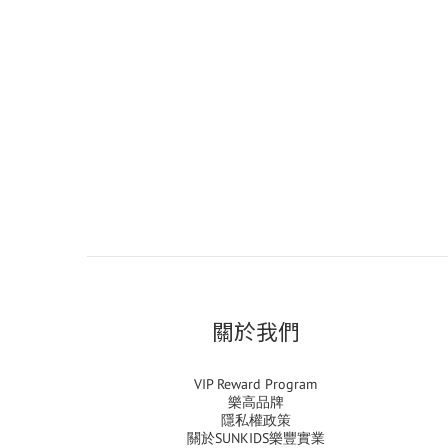
關於我們
VIP Reward Program
樂高品牌
隱私權政策
關於SUNKIDS樂豐實業