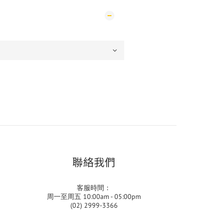
聯絡我們
客服時間：
周一至周五 10:00am - 05:00pm
(02) 2999-3366