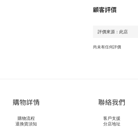
顧客評價
尚未有任何評價
購物詳情
聯絡我們
購物流程
客戶支援
退換貨須知
分店地址