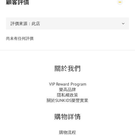
顧客評價
尚未有任何評價
關於我們
VIP Reward Program
樂高品牌
隱私權政策
關於SUNKIDS樂豐實業
購物詳情
購物流程