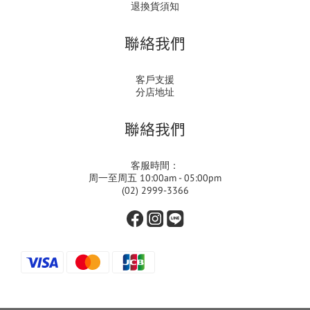
退換貨須知
聯絡我們
客戶支援
分店地址
聯絡我們
客服時間：
周一至周五 10:00am - 05:00pm
(02) 2999-3366