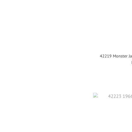
42219 Monster 