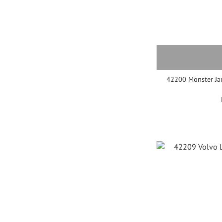
42200 Monster J