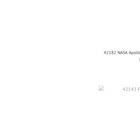
42182 NASA Apollo