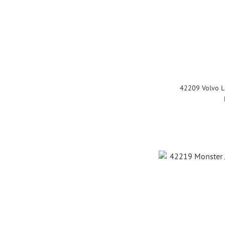
42209 Volvo