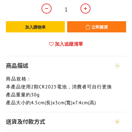
加入購物車
立即購買
加入追蹤清單
商品描述
商品規格：
本產品使用2顆CR2025電池，消費者可自行更換
產品重量約30g
產品大小約4.5cm(長)x3cm(寬)x7.4cm(高)
送貨及付款方式