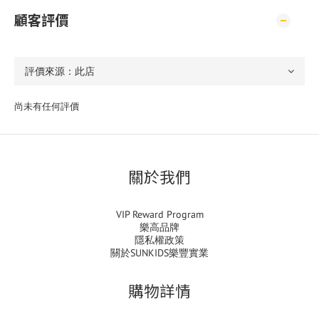
顧客評價
尚未有任何評價
關於我們
VIP Reward Program
樂高品牌
隱私權政策
關於SUNKIDS樂豐實業
購物詳情