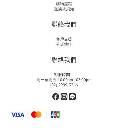
購物流程
退換貨須知
聯絡我們
客戶支援
分店地址
聯絡我們
客服時間：
周一至周五 10:00am - 05:00pm
(02) 2999-3366