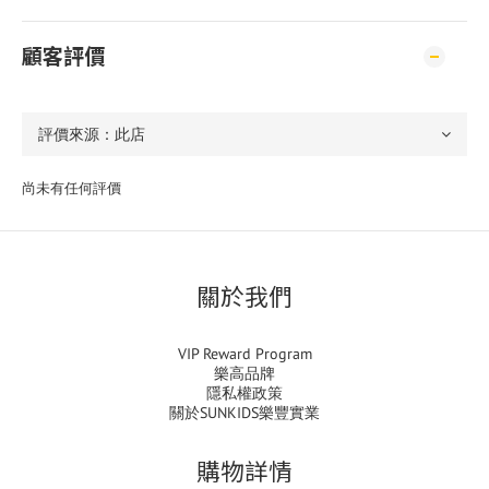
顧客評價
尚未有任何評價
關於我們
VIP Reward Program
樂高品牌
隱私權政策
關於SUNKIDS樂豐實業
購物詳情