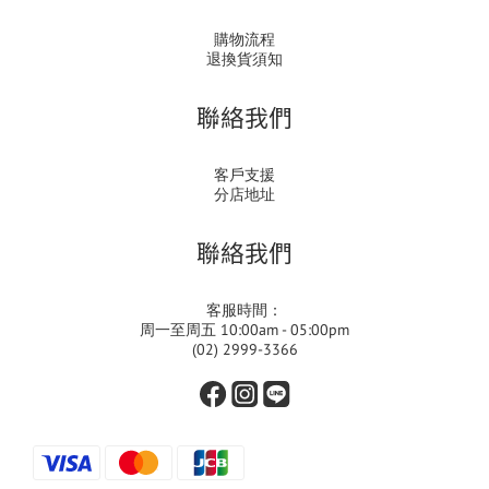
購物流程
退換貨須知
聯絡我們
客戶支援
分店地址
聯絡我們
客服時間：
周一至周五 10:00am - 05:00pm
(02) 2999-3366