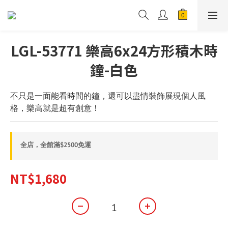
LGL-53771 樂高6x24方形積木時
鐘-白色
不只是一面能看時間的鐘，還可以盡情裝飾展現個人風
格，樂高就是超有創意！
全店，全館滿$2500免運
NT$1,680