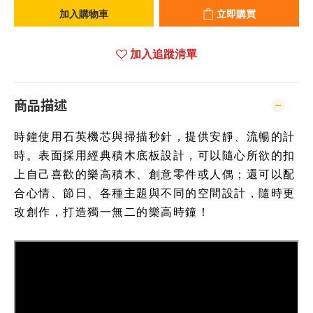
加入購物車
立即購買
加入追蹤清單
商品描述
時鐘使用石英機芯與掃描秒針，提供安靜、流暢的計
時。表面採用經典積木底板設計，可以隨心所欲的扣
上自己喜歡的樂高積木、創意零件或人偶；還可以配
合心情、節日、各種主題與不同的空間設計，隨時更
改創作，打造獨一無二的樂高時鐘！