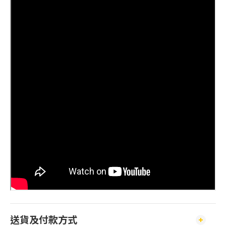
送貨及付款方式