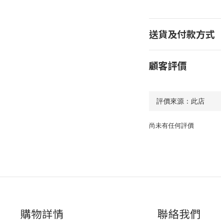
送貨及付款方式
顧客評價
尚未有任何評價
購物詳情
聯絡我們