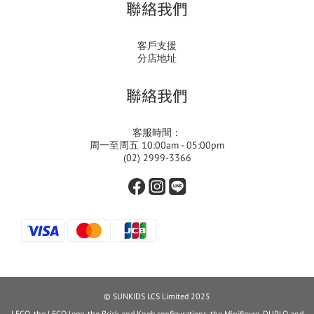
聯絡我們
客戶支援
分店地址
聯絡我們
客服時間：
周一至周五 10:00am - 05:00pm
(02) 2999-3366
© SUNKIDS LCS Limited 2025
LEGO, the LEGO logo, the Brick and Knob configurations, the Minifigure, DUPLO and