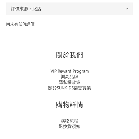
尚未有任何評價
關於我們
VIP Reward Program
樂高品牌
隱私權政策
關於SUNKIDS樂豐實業
購物詳情
購物流程
退換貨須知