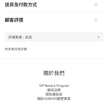
送貨及付款方式
顧客評價
尚未有任何評價
關於我們
VIP Reward Program
樂高品牌
隱私權政策
關於SUNKIDS樂豐實業