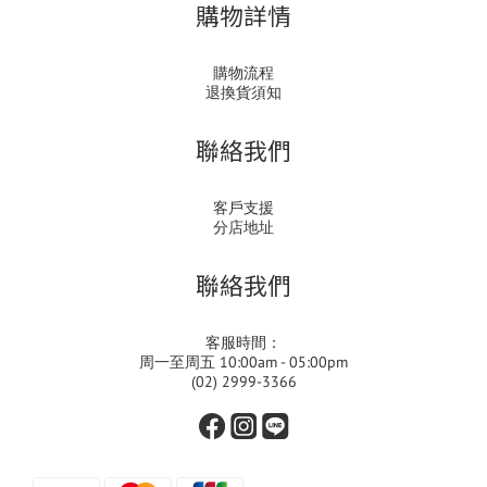
購物詳情
購物流程
退換貨須知
聯絡我們
客戶支援
分店地址
聯絡我們
客服時間：
周一至周五 10:00am - 05:00pm
(02) 2999-3366