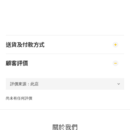
送貨及付款方式
顧客評價
尚未有任何評價
關於我們