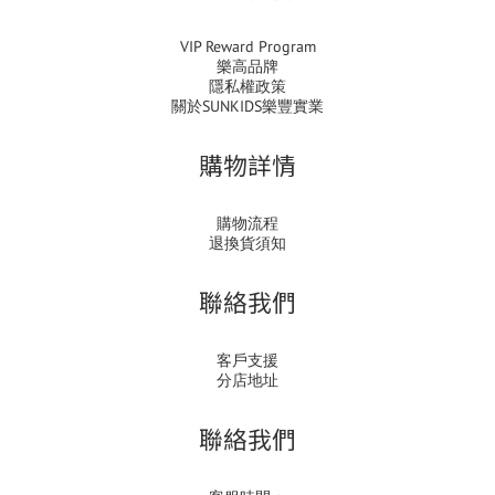
VIP Reward Program
樂高品牌
隱私權政策
關於SUNKIDS樂豐實業
購物詳情
購物流程
退換貨須知
聯絡我們
客戶支援
分店地址
聯絡我們