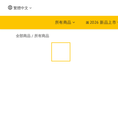
繁體中文
所有商品
🎀2026 新品上市
全部商品
/
所有商品