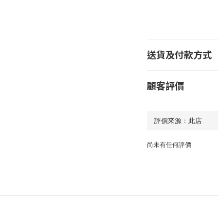
送貨及付款方式
顧客評價
尚未有任何評價