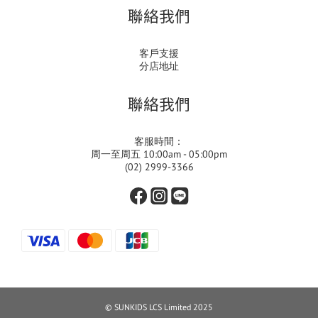
聯絡我們
客戶支援
分店地址
聯絡我們
客服時間：
周一至周五 10:00am - 05:00pm
(02) 2999-3366
© SUNKIDS LCS Limited 2025