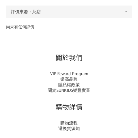
尚未有任何評價
關於我們
VIP Reward Program
樂高品牌
隱私權政策
關於SUNKIDS樂豐實業
購物詳情
購物流程
退換貨須知