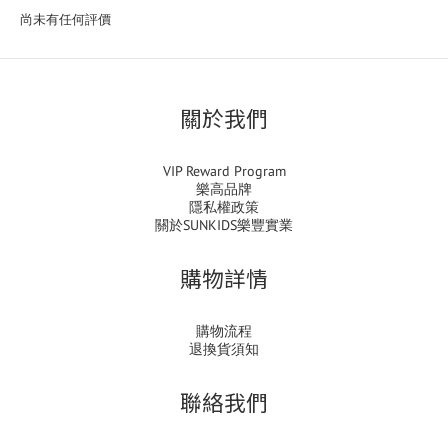
尚未有任何評價
關於我們
VIP Reward Program
樂高品牌
隱私權政策
關於SUNKIDS樂豐實業
購物詳情
購物流程
退換貨須知
聯絡我們