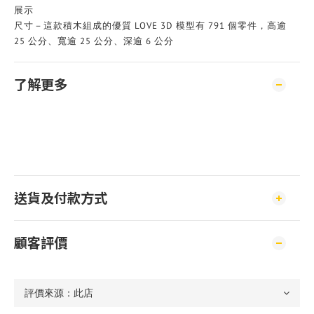
展示
尺寸－這款積木組成的優質 LOVE 3D 模型有 791 個零件，高逾
25 公分、寬逾 25 公分、深逾 6 公分
了解更多
送貨及付款方式
顧客評價