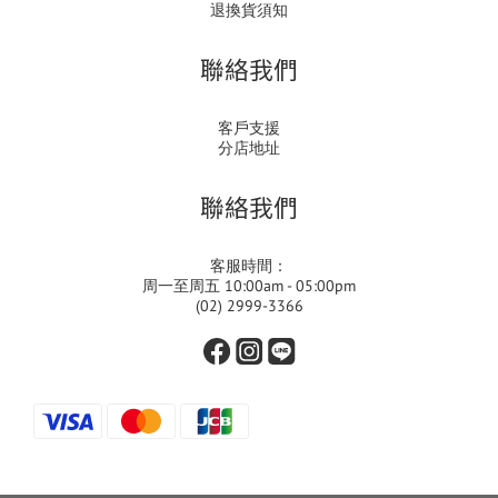
退換貨須知
聯絡我們
客戶支援
分店地址
聯絡我們
客服時間：
周一至周五 10:00am - 05:00pm
(02) 2999-3366