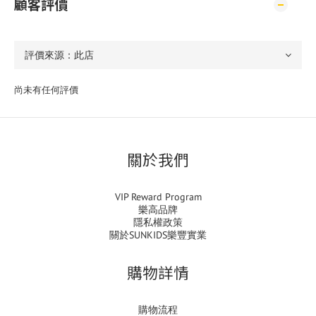
顧客評價
尚未有任何評價
關於我們
VIP Reward Program
樂高品牌
隱私權政策
關於SUNKIDS樂豐實業
購物詳情
購物流程