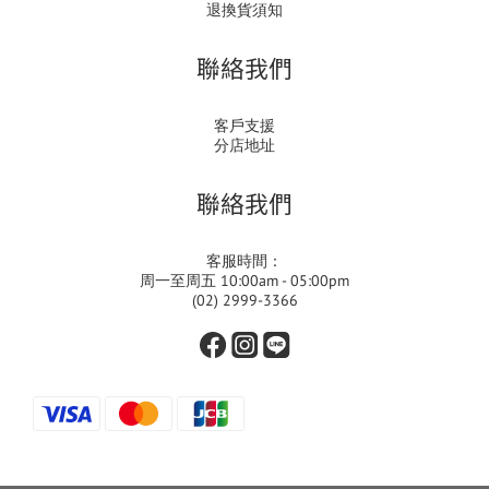
退換貨須知
聯絡我們
客戶支援
分店地址
聯絡我們
客服時間：
周一至周五 10:00am - 05:00pm
(02) 2999-3366