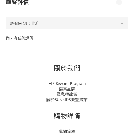
顧客評價
尚未有任何評價
關於我們
VIP Reward Program
樂高品牌
隱私權政策
關於SUNKIDS樂豐實業
購物詳情
購物流程