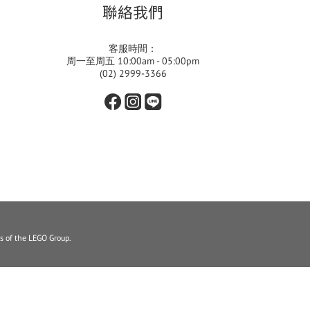
聯絡我們
客服時間：
周一至周五 10:00am - 05:00pm
(02) 2999-3366
s of the LEGO Group.