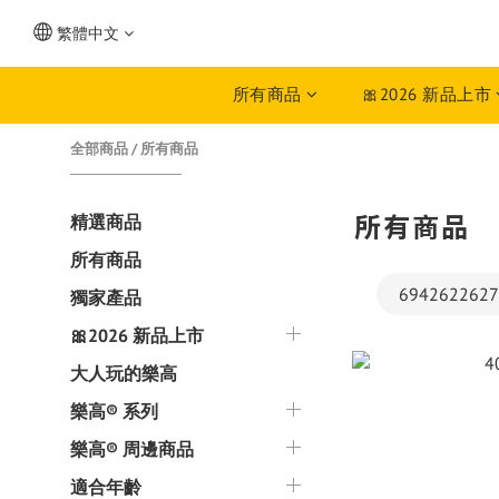
繁體中文
所有商品
🎀2026 新品上市
全部商品
/
所有商品
所有商品
精選商品
所有商品
6942622627
獨家產品
🎀2026 新品上市
大人玩的樂高
樂高® 系列
樂高® 周邊商品
適合年齡