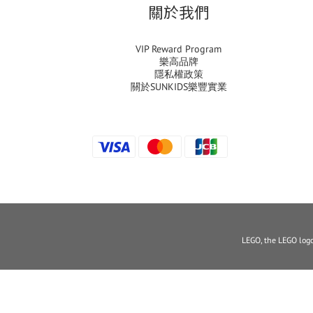
關於我們
VIP Reward Program
樂高品牌
隱私權政策
關於SUNKIDS樂豐實業
LEGO, the LEGO logo