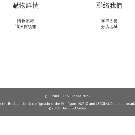
購物詳情
聯絡我們
購物流程
客戶支援
退換貨須知
分店地址
© SUNKIDS LCS Limited 2025
, the Brick and Knob configurations, the Minifigure, DUPLO and LEGOLAND are trademark
©2025 The LEGO Group.