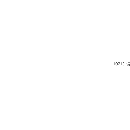
40748